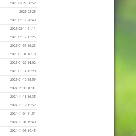
2025-03-27 08:52
2025-02-25
2025-02-17 20:48
2025-02-14 21:11
2025-02-12 11:26
2025-01-31 16:23
2025-01-31 16:18
2025-01-27 14:02
2025-01-14 15:28
2025-01-10 15:59
2024-12-05 10:31
2024-11-18 16:35
2024-11-12 12:52
2024-11-04 11:51
2024-11-01 19:48
2024-11-01 19:45