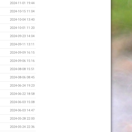
2024-11-01 19:44
2024-10-15 11:04
2024-10-04 13:40
2024-10-01 11:20
2024-09-23 14:04
2024-09-11 13:11
2024-09-09 16:15
2024-09-06 15:16
2024-08-08 15:51
2024-08-06 08:45
2024-06-24 19:23
2024-06-22 18:58
2024-06-03 15:08
2024-06-03 14:47
2024-05-28 22:00
2024-05-24 22:36