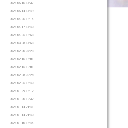
2024-05-16 14:37
2024-05-14 14:49
2024-04-26 16:14
2024-04-17 14:40
2024-04-05 15:53
2024-03-08 14:53
2024-02-20 07:23
2024-02-16 13:01
2024-02-15 10:01
2024-02-08 09:28
2024-02-05 13:40
2024-01-29 13:12
2024-01-20 19:32
2024-01-14 21:41
2024-01-14 21:40
2024-01-10 13:44