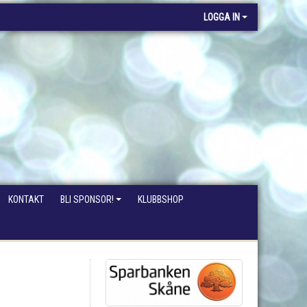
LOGGA IN
KONTAKT
BLI SPONSOR!
KLUBBSHOP