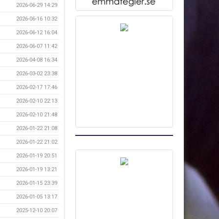
2026-06-29 14:29
2026-06-16 10:32
2026-06-12 16:04
2026-06-07 11:42
2026-04-08 16:34
2026-03-02 23:38
2026-02-17 17:46
2026-02-10 22:13
2026-02-10 21:48
2026-01-22 21:08
2026-01-22 21:02
2026-01-19 20:51
2026-01-19 13:21
2026-01-15 23:39
2026-01-05 13:17
2025-12-10 20:07