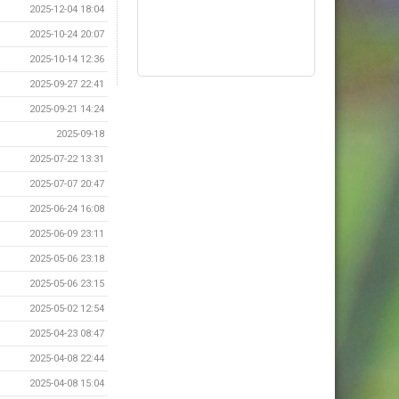
2025-12-04 18:04
2025-10-24 20:07
2025-10-14 12:36
2025-09-27 22:41
2025-09-21 14:24
2025-09-18
2025-07-22 13:31
2025-07-07 20:47
2025-06-24 16:08
2025-06-09 23:11
2025-05-06 23:18
2025-05-06 23:15
2025-05-02 12:54
2025-04-23 08:47
2025-04-08 22:44
2025-04-08 15:04