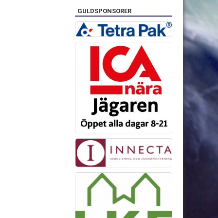
GULDSPONSORER