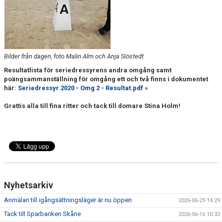
Bilder från dagen, foto Malin Alm och Anja Siöstedt
Resultatlista för seriedressyrens andra omgång samt
poängsammanställning för omgång ett och två finns i dokumentet
här:
Seriedressyr 2020 - Omg 2 - Resultat.pdf »
Grattis alla till fina ritter och tack till domare Stina Holm!
Nyhetsarkiv
Anmälan till igångsättningsläger är nu öppen
2026-06-29 14:29
Tack till Sparbanken Skåne
2026-06-16 10:32