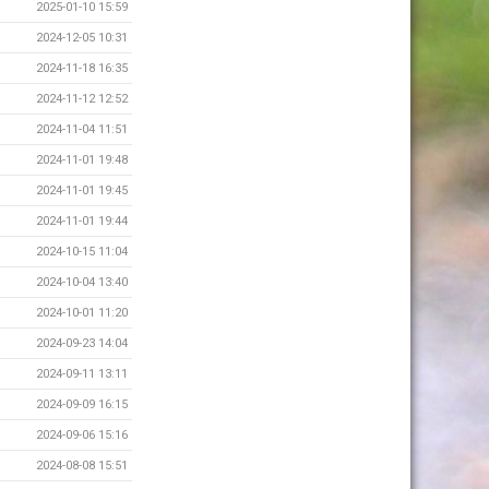
2025-01-10 15:59
2024-12-05 10:31
2024-11-18 16:35
2024-11-12 12:52
2024-11-04 11:51
2024-11-01 19:48
2024-11-01 19:45
2024-11-01 19:44
2024-10-15 11:04
2024-10-04 13:40
2024-10-01 11:20
2024-09-23 14:04
2024-09-11 13:11
2024-09-09 16:15
2024-09-06 15:16
2024-08-08 15:51