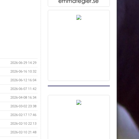
2026-06-29 14:29
2026-06-16 10:32
2026-06-12 16:04
2026-06-07 11:42
2026-04-08 16:34
2026-03-02 23:38
2026-02-17 17:46
2026-02-10 22:13
2026-02-10 21:48