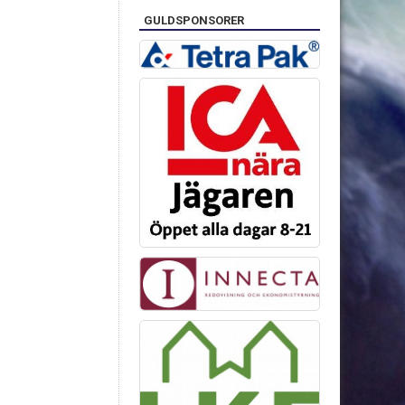
GULDSPONSORER