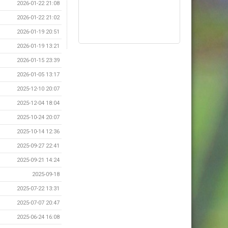
2026-01-22 21:08
2026-01-22 21:02
2026-01-19 20:51
2026-01-19 13:21
2026-01-15 23:39
2026-01-05 13:17
2025-12-10 20:07
2025-12-04 18:04
2025-10-24 20:07
2025-10-14 12:36
2025-09-27 22:41
2025-09-21 14:24
2025-09-18
2025-07-22 13:31
2025-07-07 20:47
2025-06-24 16:08