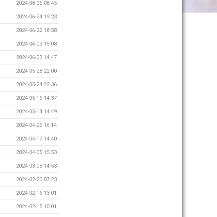
2024-08-06 08:45
2024-06-24 19:23
2024-06-22 18:58
2024-06-03 15:08
2024-06-03 14:47
2024-05-28 22:00
2024-05-24 22:36
2024-05-16 14:37
2024-05-14 14:49
2024-04-26 16:14
2024-04-17 14:40
2024-04-05 15:53
2024-03-08 14:53
2024-02-20 07:23
2024-02-16 13:01
2024-02-15 10:01