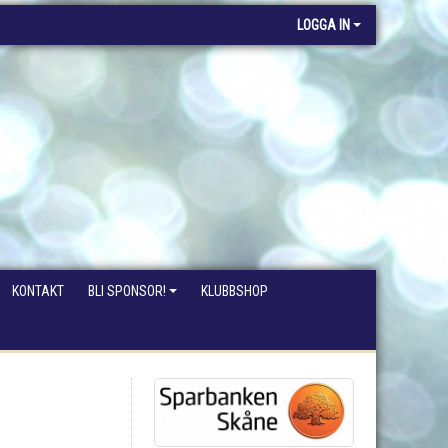
LOGGA IN
KONTAKT
BLI SPONSOR!
KLUBBSHOP