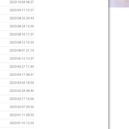
2023-10-04 08:27
2023-09-11 10:57
2023-08-25 20:43
2023-08-24 15:00
2023-08-16 17:37
2023-08-12 10:53
2023-08-01 21:19
2023-06-12 10:37
2023-04-27 11:40
2023-04-17 08:41
2023-03-04 18:03
2023-02-24 08:40
2023-02-17 16:06
2023-02-07 09:50
2023-01-11 08:35
2023-01-10 12:53