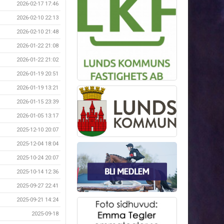
2026-02-17 17:46
2026-02-10 22:13
2026-02-10 21:48
2026-01-22 21:08
2026-01-22 21:02
2026-01-19 20:51
2026-01-19 13:21
2026-01-15 23:39
2026-01-05 13:17
2025-12-10 20:07
2025-12-04 18:04
2025-10-24 20:07
2025-10-14 12:36
2025-09-27 22:41
2025-09-21 14:24
2025-09-18