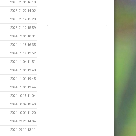
2025-01-31 16:18
2025-01-27 14:02
2025-01-14 15:28
2025-01-10 15:59
2024-12-05 10:31
2024-11-18 16:35
2024-11-12 12:52
2024-11-04 11:51
2024-11-01 19:48
2024-11-01 19:45
2024-11-01 19:44
2024-10-15 11:04
2024-10-04 13:40
2024-10-01 11:20
2024-09-23 14:04
2024-09-11 13:11