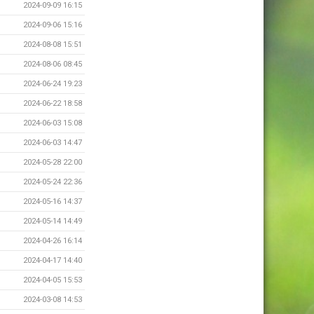
2024-09-09 16:15
2024-09-06 15:16
2024-08-08 15:51
2024-08-06 08:45
2024-06-24 19:23
2024-06-22 18:58
2024-06-03 15:08
2024-06-03 14:47
2024-05-28 22:00
2024-05-24 22:36
2024-05-16 14:37
2024-05-14 14:49
2024-04-26 16:14
2024-04-17 14:40
2024-04-05 15:53
2024-03-08 14:53