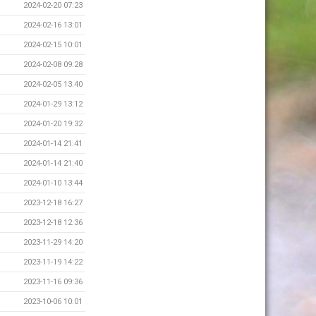
2024-02-20 07:23
2024-02-16 13:01
2024-02-15 10:01
2024-02-08 09:28
2024-02-05 13:40
2024-01-29 13:12
2024-01-20 19:32
2024-01-14 21:41
2024-01-14 21:40
2024-01-10 13:44
2023-12-18 16:27
2023-12-18 12:36
2023-11-29 14:20
2023-11-19 14:22
2023-11-16 09:36
2023-10-06 10:01