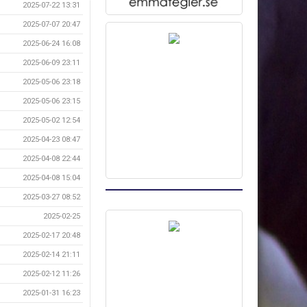
2025-07-22 13:31
2025-07-07 20:47
2025-06-24 16:08
2025-06-09 23:11
2025-05-06 23:18
2025-05-06 23:15
2025-05-02 12:54
2025-04-23 08:47
2025-04-08 22:44
2025-04-08 15:04
2025-03-27 08:52
2025-02-25
2025-02-17 20:48
2025-02-14 21:11
2025-02-12 11:26
2025-01-31 16:23