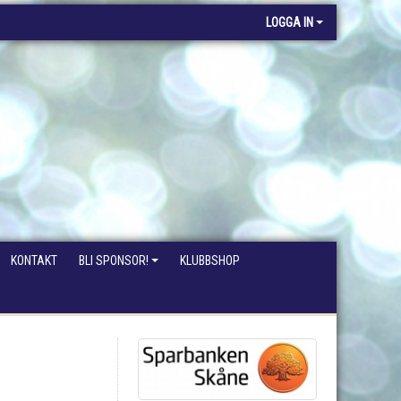
LOGGA IN
KONTAKT
BLI SPONSOR!
KLUBBSHOP