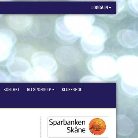
LOGGA IN
KONTAKT
BLI SPONSOR!
KLUBBSHOP