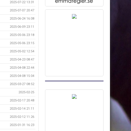
2025-07-22 13:31
2025-07-07 20:47
2025-06-24 16:08
2025-06-09 23:11
2025-05-06 23:18
2025-05-06 23:15
2025-05-02 12:54
2025-04-23 08:47
2025-04-08 22:44
2025-04-08 15:04
2025-03-27 08:52
2025-02-25
2025-02-17 20:48
2025-02-14 21:11
2025-02-12 11:26
2025-01-31 16:23