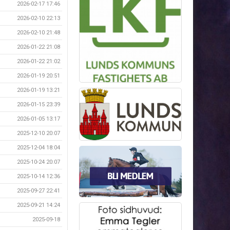
2026-02-17 17:46
2026-02-10 22:13
2026-02-10 21:48
2026-01-22 21:08
2026-01-22 21:02
2026-01-19 20:51
2026-01-19 13:21
2026-01-15 23:39
2026-01-05 13:17
2025-12-10 20:07
2025-12-04 18:04
2025-10-24 20:07
2025-10-14 12:36
2025-09-27 22:41
2025-09-21 14:24
2025-09-18