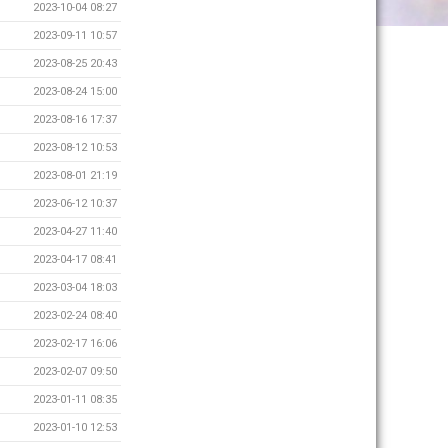
2023-10-04 08:27
2023-09-11 10:57
2023-08-25 20:43
2023-08-24 15:00
2023-08-16 17:37
2023-08-12 10:53
2023-08-01 21:19
2023-06-12 10:37
2023-04-27 11:40
2023-04-17 08:41
2023-03-04 18:03
2023-02-24 08:40
2023-02-17 16:06
2023-02-07 09:50
2023-01-11 08:35
2023-01-10 12:53