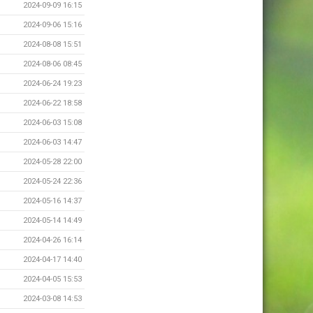
2024-09-09 16:15
2024-09-06 15:16
2024-08-08 15:51
2024-08-06 08:45
2024-06-24 19:23
2024-06-22 18:58
2024-06-03 15:08
2024-06-03 14:47
2024-05-28 22:00
2024-05-24 22:36
2024-05-16 14:37
2024-05-14 14:49
2024-04-26 16:14
2024-04-17 14:40
2024-04-05 15:53
2024-03-08 14:53