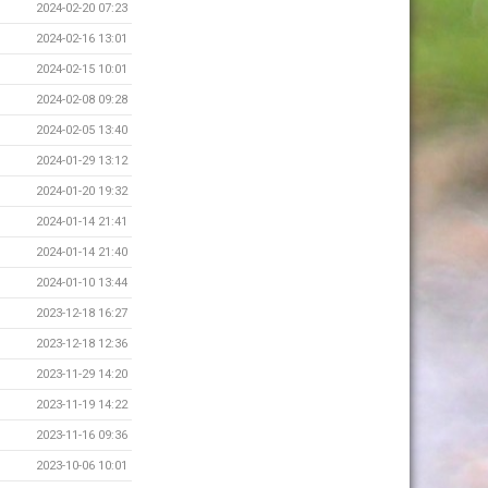
2024-02-20 07:23
2024-02-16 13:01
2024-02-15 10:01
2024-02-08 09:28
2024-02-05 13:40
2024-01-29 13:12
2024-01-20 19:32
2024-01-14 21:41
2024-01-14 21:40
2024-01-10 13:44
2023-12-18 16:27
2023-12-18 12:36
2023-11-29 14:20
2023-11-19 14:22
2023-11-16 09:36
2023-10-06 10:01