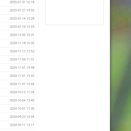
2025-01-31 16:18
2025-01-27 14:02
2025-01-14 15:28
2025-01-10 15:59
2024-12-05 10:31
2024-11-18 16:35
2024-11-12 12:52
2024-11-04 11:51
2024-11-01 19:48
2024-11-01 19:45
2024-11-01 19:44
2024-10-15 11:04
2024-10-04 13:40
2024-10-01 11:20
2024-09-23 14:04
2024-09-11 13:11