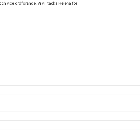
ch vice ordförande. Vi vill tacka Helena för