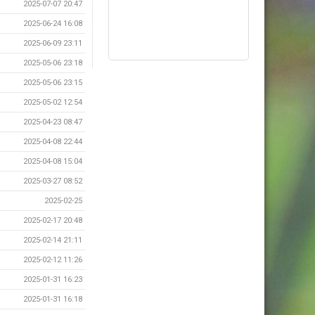
2025-07-07 20:47
2025-06-24 16:08
2025-06-09 23:11
2025-05-06 23:18
2025-05-06 23:15
2025-05-02 12:54
2025-04-23 08:47
2025-04-08 22:44
2025-04-08 15:04
2025-03-27 08:52
2025-02-25
2025-02-17 20:48
2025-02-14 21:11
2025-02-12 11:26
2025-01-31 16:23
2025-01-31 16:18