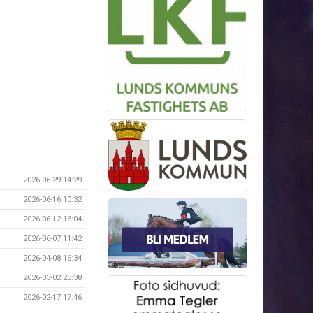
2026-06-29 14:29
2026-06-16 10:32
2026-06-12 16:04
2026-06-07 11:42
2026-04-08 16:34
2026-03-02 23:38
2026-02-17 17:46