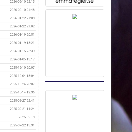
2026-02-10 22:13
2026-02-10 21:48
2026-01-22 21:08
2026-01-22 21:02
2026-01-19 20:51
2026-01-19 13:21
2026-01-15 23:39
2026-01-05 13:17
2025-12-10 20:07
2025-12-04 18:04
2025-10-24 20:07
2025-10-14 12:36
2025-09-27 22:41
2025-09-21 14:24
2025-09-18
2025-07-22 13:31