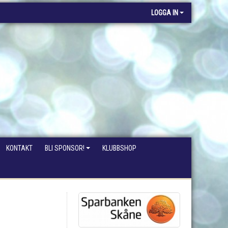
LOGGA IN
KONTAKT
BLI SPONSOR!
KLUBBSHOP