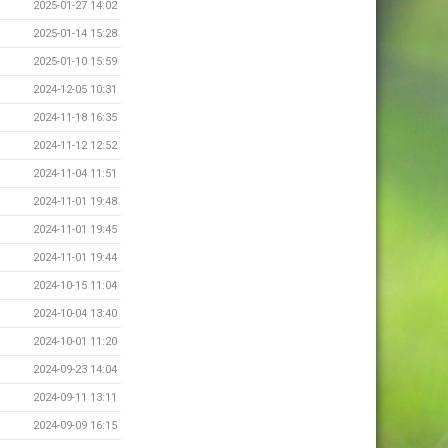
2025-01-27 14:02
2025-01-14 15:28
2025-01-10 15:59
2024-12-05 10:31
2024-11-18 16:35
2024-11-12 12:52
2024-11-04 11:51
2024-11-01 19:48
2024-11-01 19:45
2024-11-01 19:44
2024-10-15 11:04
2024-10-04 13:40
2024-10-01 11:20
2024-09-23 14:04
2024-09-11 13:11
2024-09-09 16:15