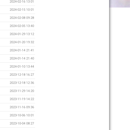
2024-02-16 13:01
2024-02-15 10:01
2024-02-08 09:28
2024-02-05 13:40
2024-01-29 13:12
2024-01-20 19:32
2024-01-14 21:41
2024-01-14 21:40
2024-01-10 13:44
2023-12-18 16:27
2023-12-18 12:36
2023-11-29 14:20
2023-11-19 14:22
2023-11-16 09:36
2023-10-06 10:01
2023-10-04 08:27