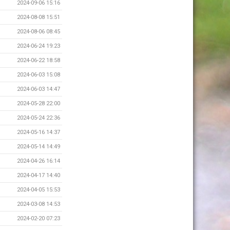
2024-09-06 15:16
2024-08-08 15:51
2024-08-06 08:45
2024-06-24 19:23
2024-06-22 18:58
2024-06-03 15:08
2024-06-03 14:47
2024-05-28 22:00
2024-05-24 22:36
2024-05-16 14:37
2024-05-14 14:49
2024-04-26 16:14
2024-04-17 14:40
2024-04-05 15:53
2024-03-08 14:53
2024-02-20 07:23