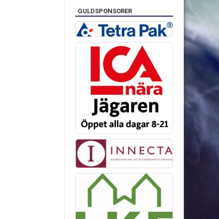
GULDSPONSORER