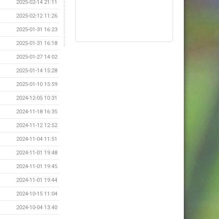
2025-02-14 21:11
2025-02-12 11:26
2025-01-31 16:23
2025-01-31 16:18
2025-01-27 14:02
2025-01-14 15:28
2025-01-10 15:59
2024-12-05 10:31
2024-11-18 16:35
2024-11-12 12:52
2024-11-04 11:51
2024-11-01 19:48
2024-11-01 19:45
2024-11-01 19:44
2024-10-15 11:04
2024-10-04 13:40