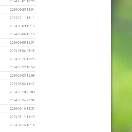
2024-10-01 11:20
2024-09-23 14:04
2024-09-11 13:11
2024-09-09 16:15
2024-09-06 15:16
2024-08-08 15:51
2024-08-06 08:45
2024-06-24 19:23
2024-06-22 18:58
2024-06-03 15:08
2024-06-03 14:47
2024-05-28 22:00
2024-05-24 22:36
2024-05-16 14:37
2024-05-14 14:49
2024-04-26 16:14