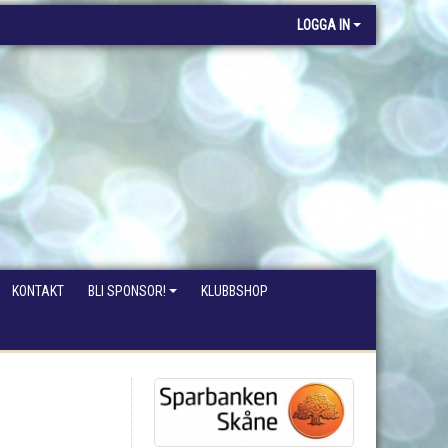
LOGGA IN
KONTAKT
BLI SPONSOR!
KLUBBSHOP