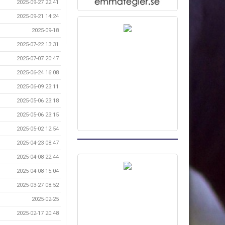
2025-09-27 22:41
2025-09-21 14:24
2025-09-18
2025-07-22 13:31
2025-07-07 20:47
2025-06-24 16:08
2025-06-09 23:11
2025-05-06 23:18
2025-05-06 23:15
2025-05-02 12:54
2025-04-23 08:47
2025-04-08 22:44
2025-04-08 15:04
2025-03-27 08:52
2025-02-25
2025-02-17 20:48