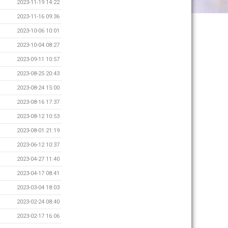
2023-11-19 14:22
2023-11-16 09:36
2023-10-06 10:01
2023-10-04 08:27
2023-09-11 10:57
2023-08-25 20:43
2023-08-24 15:00
2023-08-16 17:37
2023-08-12 10:53
2023-08-01 21:19
2023-06-12 10:37
2023-04-27 11:40
2023-04-17 08:41
2023-03-04 18:03
2023-02-24 08:40
2023-02-17 16:06