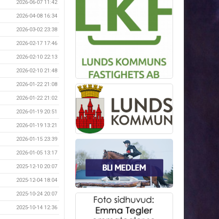
2026-06-07 11:42
2026-04-08 16:34
2026-03-02 23:38
2026-02-17 17:46
2026-02-10 22:13
2026-02-10 21:48
2026-01-22 21:08
2026-01-22 21:02
2026-01-19 20:51
2026-01-19 13:21
2026-01-15 23:39
2026-01-05 13:17
2025-12-10 20:07
2025-12-04 18:04
2025-10-24 20:07
2025-10-14 12:36