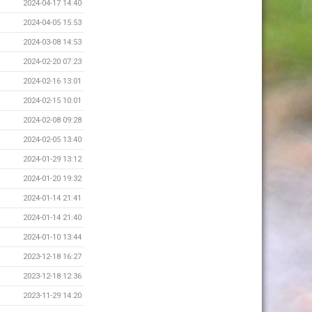
2024-04-17 14:40
2024-04-05 15:53
2024-03-08 14:53
2024-02-20 07:23
2024-02-16 13:01
2024-02-15 10:01
2024-02-08 09:28
2024-02-05 13:40
2024-01-29 13:12
2024-01-20 19:32
2024-01-14 21:41
2024-01-14 21:40
2024-01-10 13:44
2023-12-18 16:27
2023-12-18 12:36
2023-11-29 14:20