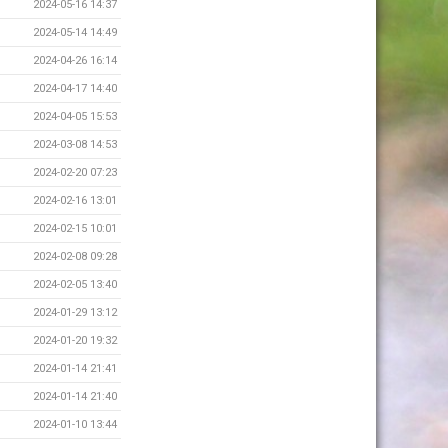
2024-05-16 14:37
2024-05-14 14:49
2024-04-26 16:14
2024-04-17 14:40
2024-04-05 15:53
2024-03-08 14:53
2024-02-20 07:23
2024-02-16 13:01
2024-02-15 10:01
2024-02-08 09:28
2024-02-05 13:40
2024-01-29 13:12
2024-01-20 19:32
2024-01-14 21:41
2024-01-14 21:40
2024-01-10 13:44