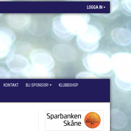
LOGGA IN
KONTAKT
BLI SPONSOR!
KLUBBSHOP