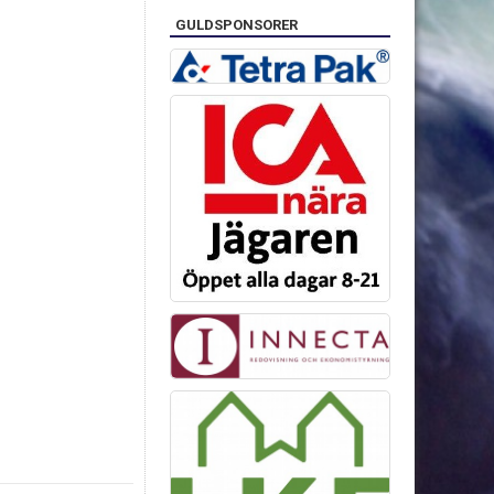
GULDSPONSORER