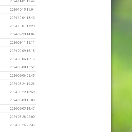
2024-11-01 19:44
2024-10-15 11:04
2024-10-04 13:40
2024-10-01 11:20
2024-09-23 14:04
2024-09-11 13:11
2024-09-09 16:15
2024-09-06 15:16
2024-08-08 15:51
2024-08-06 08:45
2024-06-24 19:23
2024-06-22 18:58
2024-06-03 15:08
2024-06-03 14:47
2024-05-28 22:00
2024-05-24 22:36