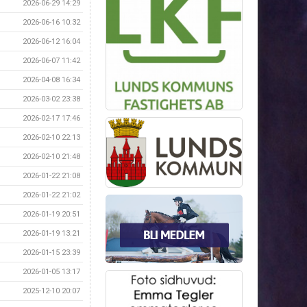
2026-06-29 14:29
2026-06-16 10:32
2026-06-12 16:04
2026-06-07 11:42
2026-04-08 16:34
2026-03-02 23:38
2026-02-17 17:46
2026-02-10 22:13
2026-02-10 21:48
2026-01-22 21:08
2026-01-22 21:02
2026-01-19 20:51
2026-01-19 13:21
2026-01-15 23:39
2026-01-05 13:17
2025-12-10 20:07