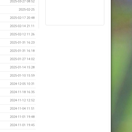
2025-03-27 08:52
2025-02-25
2025-02-17 20:48
2025-02-14 21:11
2025-02-12 11:26
2025-01-31 16:23
2025-01-31 16:18
2025-01-27 14:02
2025-01-14 15:28
2025-01-10 15:59
2024-12-05 10:31
2024-11-18 16:35
2024-11-12 12:52
2024-11-04 11:51
2024-11-01 19:48
2024-11-01 19:45