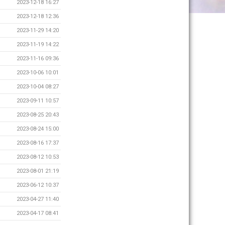
2023-12-18 16:27
2023-12-18 12:36
2023-11-29 14:20
2023-11-19 14:22
2023-11-16 09:36
2023-10-06 10:01
2023-10-04 08:27
2023-09-11 10:57
2023-08-25 20:43
2023-08-24 15:00
2023-08-16 17:37
2023-08-12 10:53
2023-08-01 21:19
2023-06-12 10:37
2023-04-27 11:40
2023-04-17 08:41