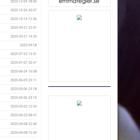
2025-12-04 18:04
2025-10-24 20:07
2025-10-14 12:36
2025-09-27 22:41
2025-09-21 14:24
2025-09-18
2025-07-22 13:31
2025-07-07 20:47
2025-06-24 16:08
2025-06-09 23:11
2025-05-06 23:18
2025-05-06 23:15
2025-05-02 12:54
2025-04-23 08:47
2025-04-08 22:44
2025-04-08 15:04